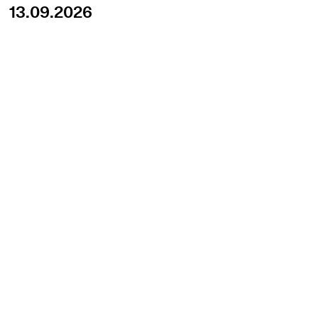
13.09.2026