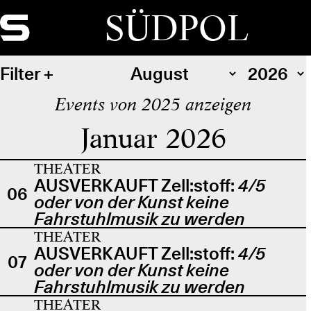
SÜDPOL
Filter
Events von 2025 anzeigen
Januar 2026
THEATER
AUSVERKAUFT Zell:stoff:
4/5
06
oder von der Kunst keine
Fahrstuhlmusik zu werden
THEATER
AUSVERKAUFT Zell:stoff:
4/5
07
oder von der Kunst keine
Fahrstuhlmusik zu werden
THEATER