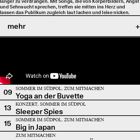
länger zu verdrängen. Mit Songs, die von Körperbildern, Angst
und Sehnsucht sprechen, treffen sie mitten ins Herz und
lassen das Publikum zugleich laut lachen und leise nicken.
mehr
SOMMER IM SÜDPOL, ZUM MITMACHEN
09
Yoga an der Buvette
KONZERT, SOMMER IM SÜDPOL
13
Sleeper Spies
SOMMER IM SÜDPOL, ZUM MITMACHEN
15
Big in Japan
ZUM MITMACHEN