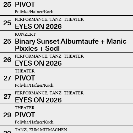
25
PIVOT
Polivka/Hafner/Koch
PERFORMANCE, TANZ, THEATER
25
EYES ON 2026
KONZERT
25
Binary Sunset Albumtaufe + Manic
Pixxies + Sodl
PERFORMANCE, TANZ, THEATER
26
EYES ON 2026
THEATER
27
PIVOT
Polivka/Hafner/Koch
PERFORMANCE, TANZ, THEATER
27
EYES ON 2026
THEATER
29
PIVOT
Polivka/Hafner/Koch
TANZ, ZUM MITMACHEN