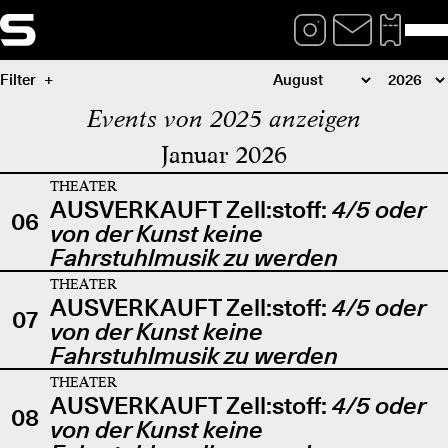
Filter
Events von 2025 anzeigen
Januar 2026
THEATER
AUSVERKAUFT Zell:stoff:
4/5 oder
06
von der Kunst keine
Fahrstuhlmusik zu werden
THEATER
AUSVERKAUFT Zell:stoff:
4/5 oder
07
von der Kunst keine
Fahrstuhlmusik zu werden
THEATER
AUSVERKAUFT Zell:stoff:
4/5 oder
08
von der Kunst keine