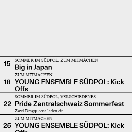
SOMMER IM SÜDPOL, ZUM MITMACHEN
15
Big in Japan
ZUM MITMACHEN
18
YOUNG ENSEMBLE SÜDPOL: Kick
Offs
SOMMER IM SÜDPOL, VERSCHIEDENES
22
Pride Zentralschweiz Sommerfest
Zwei Dragqueens laden ein
ZUM MITMACHEN
25
YOUNG ENSEMBLE SÜDPOL: Kick