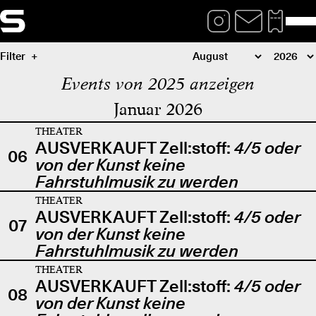
Filter
Events von 2025 anzeigen
Januar 2026
THEATER
AUSVERKAUFT Zell:stoff:
4/5 oder
06
von der Kunst keine
Fahrstuhlmusik zu werden
THEATER
AUSVERKAUFT Zell:stoff:
4/5 oder
07
von der Kunst keine
Fahrstuhlmusik zu werden
THEATER
AUSVERKAUFT Zell:stoff:
4/5 oder
08
von der Kunst keine