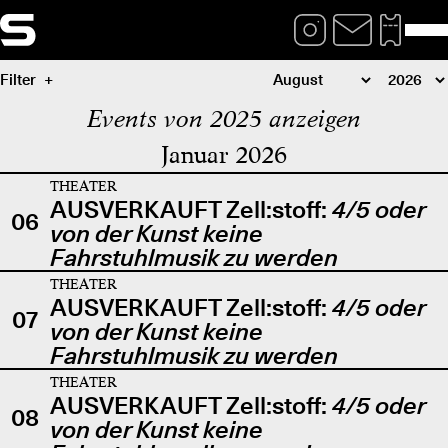
Filter
Events von 2025 anzeigen
Januar 2026
THEATER
AUSVERKAUFT Zell:stoff:
4/5 oder
06
von der Kunst keine
Fahrstuhlmusik zu werden
THEATER
AUSVERKAUFT Zell:stoff:
4/5 oder
07
von der Kunst keine
Fahrstuhlmusik zu werden
THEATER
AUSVERKAUFT Zell:stoff:
4/5 oder
08
von der Kunst keine