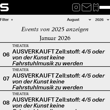
Filter
Events von 2025 anzeigen
Januar 2026
THEATER
AUSVERKAUFT Zell:stoff:
4/5 oder
06
von der Kunst keine
Fahrstuhlmusik zu werden
THEATER
AUSVERKAUFT Zell:stoff:
4/5 oder
07
von der Kunst keine
Fahrstuhlmusik zu werden
THEATER
AUSVERKAUFT Zell:stoff:
4/5 oder
08
von der Kunst keine