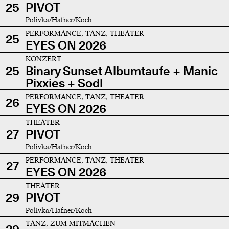
25
PIVOT
Polivka/Hafner/Koch
PERFORMANCE, TANZ, THEATER
25
EYES ON 2026
KONZERT
25
Binary Sunset Albumtaufe + Manic
Pixxies + Sodl
PERFORMANCE, TANZ, THEATER
26
EYES ON 2026
THEATER
27
PIVOT
Polivka/Hafner/Koch
PERFORMANCE, TANZ, THEATER
27
EYES ON 2026
THEATER
29
PIVOT
Polivka/Hafner/Koch
TANZ, ZUM MITMACHEN