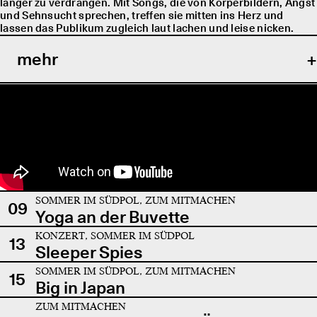
länger zu verdrängen. Mit Songs, die von Körperbildern, Angst
und Sehnsucht sprechen, treffen sie mitten ins Herz und
lassen das Publikum zugleich laut lachen und leise nicken.
mehr
SOMMER IM SÜDPOL, ZUM MITMACHEN
09
Yoga an der Buvette
KONZERT, SOMMER IM SÜDPOL
13
Sleeper Spies
SOMMER IM SÜDPOL, ZUM MITMACHEN
15
Big in Japan
ZUM MITMACHEN