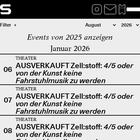
Filter
Events von 2025 anzeigen
Januar 2026
THEATER
AUSVERKAUFT Zell:stoff:
4/5 oder
06
von der Kunst keine
Fahrstuhlmusik zu werden
THEATER
AUSVERKAUFT Zell:stoff:
4/5 oder
07
von der Kunst keine
Fahrstuhlmusik zu werden
THEATER
AUSVERKAUFT Zell:stoff:
4/5 oder
08
von der Kunst keine