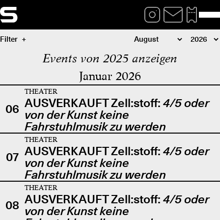
Filter
Events von 2025 anzeigen
Januar 2026
THEATER
AUSVERKAUFT Zell:stoff:
4/5 oder
06
von der Kunst keine
Fahrstuhlmusik zu werden
THEATER
AUSVERKAUFT Zell:stoff:
4/5 oder
07
von der Kunst keine
Fahrstuhlmusik zu werden
THEATER
AUSVERKAUFT Zell:stoff:
4/5 oder
08
von der Kunst keine