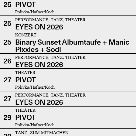
25
PIVOT
Polivka/Hafner/Koch
PERFORMANCE, TANZ, THEATER
25
EYES ON 2026
KONZERT
25
Binary Sunset Albumtaufe + Manic
Pixxies + Sodl
PERFORMANCE, TANZ, THEATER
26
EYES ON 2026
THEATER
27
PIVOT
Polivka/Hafner/Koch
PERFORMANCE, TANZ, THEATER
27
EYES ON 2026
THEATER
29
PIVOT
Polivka/Hafner/Koch
TANZ, ZUM MITMACHEN