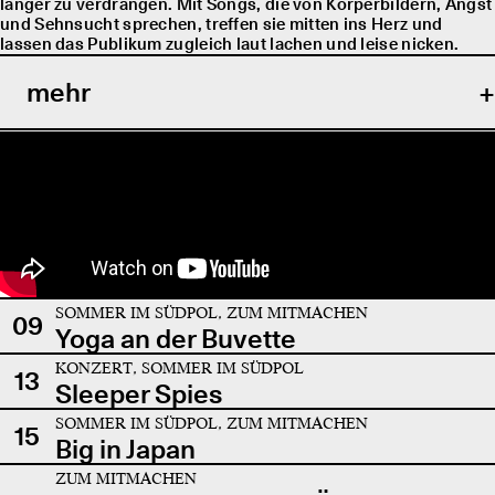
länger zu verdrängen. Mit Songs, die von Körperbildern, Angst
und Sehnsucht sprechen, treffen sie mitten ins Herz und
lassen das Publikum zugleich laut lachen und leise nicken.
mehr
SOMMER IM SÜDPOL, ZUM MITMACHEN
09
Yoga an der Buvette
KONZERT, SOMMER IM SÜDPOL
13
Sleeper Spies
SOMMER IM SÜDPOL, ZUM MITMACHEN
15
Big in Japan
ZUM MITMACHEN