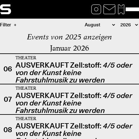
Filter
Events von 2025 anzeigen
Januar 2026
THEATER
AUSVERKAUFT Zell:stoff:
4/5 oder
06
von der Kunst keine
Fahrstuhlmusik zu werden
THEATER
AUSVERKAUFT Zell:stoff:
4/5 oder
07
von der Kunst keine
Fahrstuhlmusik zu werden
THEATER
AUSVERKAUFT Zell:stoff:
4/5 oder
08
von der Kunst keine