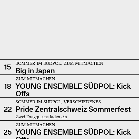
SOMMER IM SÜDPOL, ZUM MITMACHEN
15
Big in Japan
ZUM MITMACHEN
18
YOUNG ENSEMBLE SÜDPOL: Kick
Offs
SOMMER IM SÜDPOL, VERSCHIEDENES
22
Pride Zentralschweiz Sommerfest
Zwei Dragqueens laden ein
ZUM MITMACHEN
25
YOUNG ENSEMBLE SÜDPOL: Kick