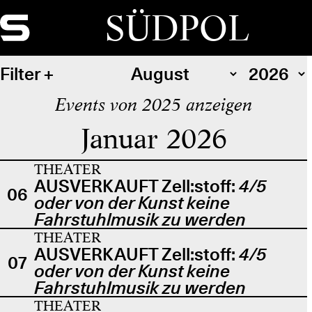
SÜDPOL
Filter
Events von 2025 anzeigen
Januar 2026
THEATER
AUSVERKAUFT Zell:stoff:
4/5
06
oder von der Kunst keine
Fahrstuhlmusik zu werden
THEATER
AUSVERKAUFT Zell:stoff:
4/5
07
oder von der Kunst keine
Fahrstuhlmusik zu werden
THEATER