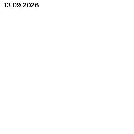
13.09.2026