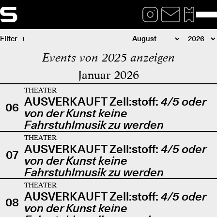
Filter
Events von 2025 anzeigen
Januar 2026
THEATER
AUSVERKAUFT Zell:stoff:
4/5 oder
06
von der Kunst keine
Fahrstuhlmusik zu werden
THEATER
AUSVERKAUFT Zell:stoff:
4/5 oder
07
von der Kunst keine
Fahrstuhlmusik zu werden
THEATER
AUSVERKAUFT Zell:stoff:
4/5 oder
08
von der Kunst keine