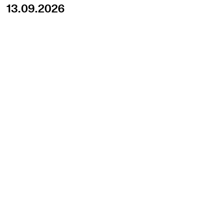
13.09.2026