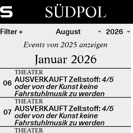
SÜDPOL
Filter
Events von 2025 anzeigen
Januar 2026
THEATER
AUSVERKAUFT Zell:stoff:
4/5
06
oder von der Kunst keine
Fahrstuhlmusik zu werden
THEATER
AUSVERKAUFT Zell:stoff:
4/5
07
oder von der Kunst keine
Fahrstuhlmusik zu werden
THEATER