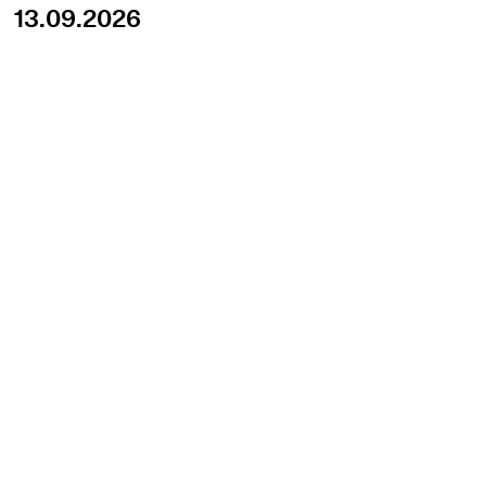
13.09.2026