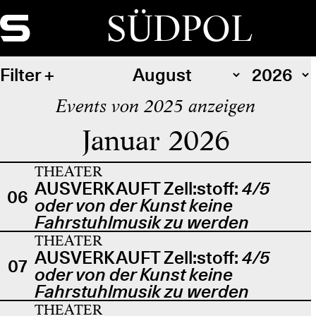
SÜDPOL
Filter
Events von 2025 anzeigen
Januar 2026
THEATER
AUSVERKAUFT Zell:stoff:
4/5
06
oder von der Kunst keine
Fahrstuhlmusik zu werden
THEATER
AUSVERKAUFT Zell:stoff:
4/5
07
oder von der Kunst keine
Fahrstuhlmusik zu werden
THEATER