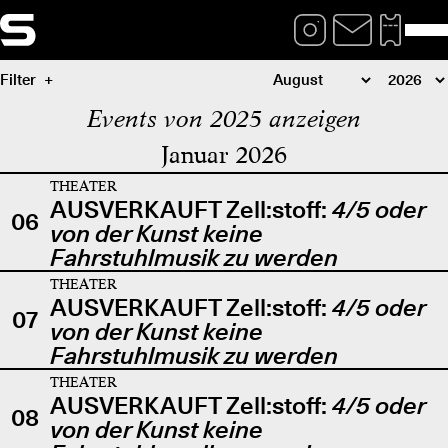
Filter
Events von 2025 anzeigen
Januar 2026
THEATER
AUSVERKAUFT Zell:stoff:
4/5 oder
06
von der Kunst keine
Fahrstuhlmusik zu werden
THEATER
AUSVERKAUFT Zell:stoff:
4/5 oder
07
von der Kunst keine
Fahrstuhlmusik zu werden
THEATER
AUSVERKAUFT Zell:stoff:
4/5 oder
08
von der Kunst keine