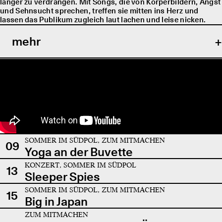
länger zu verdrängen. Mit Songs, die von Körperbildern, Angst
und Sehnsucht sprechen, treffen sie mitten ins Herz und
lassen das Publikum zugleich laut lachen und leise nicken.
mehr
SOMMER IM SÜDPOL, ZUM MITMACHEN
09
Yoga an der Buvette
KONZERT, SOMMER IM SÜDPOL
13
Sleeper Spies
SOMMER IM SÜDPOL, ZUM MITMACHEN
15
Big in Japan
ZUM MITMACHEN