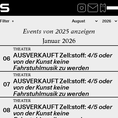
Filter
Events von 2025 anzeigen
Januar 2026
THEATER
AUSVERKAUFT Zell:stoff:
4/5 oder
06
von der Kunst keine
Fahrstuhlmusik zu werden
THEATER
AUSVERKAUFT Zell:stoff:
4/5 oder
07
von der Kunst keine
Fahrstuhlmusik zu werden
THEATER
AUSVERKAUFT Zell:stoff:
4/5 oder
08
von der Kunst keine