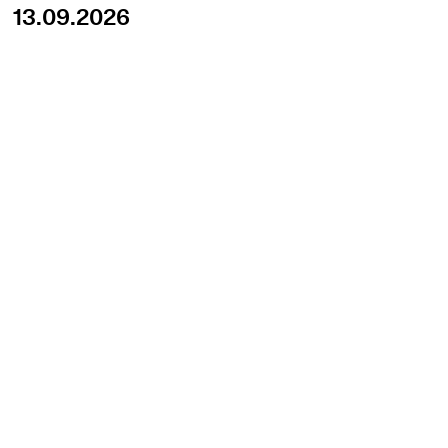
13.09.2026