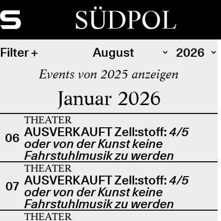
SÜDPOL
Filter
Events von 2025 anzeigen
Januar 2026
THEATER
AUSVERKAUFT Zell:stoff:
4/5
06
oder von der Kunst keine
Fahrstuhlmusik zu werden
THEATER
AUSVERKAUFT Zell:stoff:
4/5
07
oder von der Kunst keine
Fahrstuhlmusik zu werden
THEATER