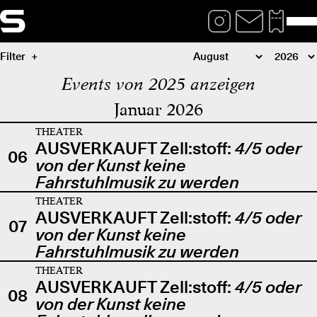
Filter
Events von 2025 anzeigen
Januar 2026
THEATER
AUSVERKAUFT Zell:stoff:
4/5 oder
06
von der Kunst keine
Fahrstuhlmusik zu werden
THEATER
AUSVERKAUFT Zell:stoff:
4/5 oder
07
von der Kunst keine
Fahrstuhlmusik zu werden
THEATER
AUSVERKAUFT Zell:stoff:
4/5 oder
08
von der Kunst keine