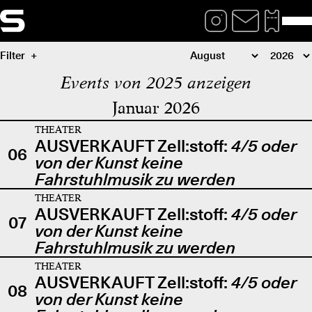
Filter
Events von 2025 anzeigen
Januar 2026
THEATER
AUSVERKAUFT Zell:stoff:
4/5 oder
06
von der Kunst keine
Fahrstuhlmusik zu werden
THEATER
AUSVERKAUFT Zell:stoff:
4/5 oder
07
von der Kunst keine
Fahrstuhlmusik zu werden
THEATER
AUSVERKAUFT Zell:stoff:
4/5 oder
08
von der Kunst keine