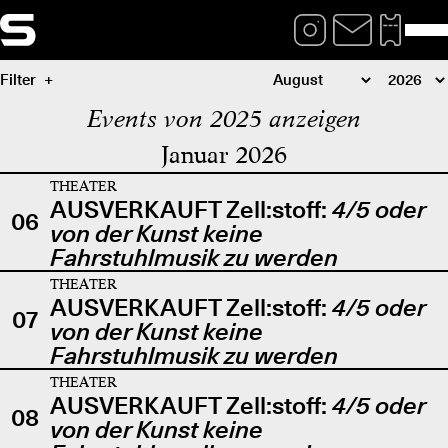
Filter
Events von 2025 anzeigen
Januar 2026
THEATER
AUSVERKAUFT Zell:stoff:
4/5 oder
06
von der Kunst keine
Fahrstuhlmusik zu werden
THEATER
AUSVERKAUFT Zell:stoff:
4/5 oder
07
von der Kunst keine
Fahrstuhlmusik zu werden
THEATER
AUSVERKAUFT Zell:stoff:
4/5 oder
08
von der Kunst keine