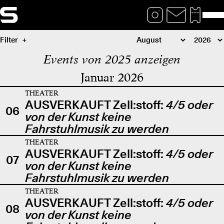
Filter
Events von 2025 anzeigen
Januar 2026
THEATER
AUSVERKAUFT Zell:stoff:
4/5 oder
06
von der Kunst keine
Fahrstuhlmusik zu werden
THEATER
AUSVERKAUFT Zell:stoff:
4/5 oder
07
von der Kunst keine
Fahrstuhlmusik zu werden
THEATER
AUSVERKAUFT Zell:stoff:
4/5 oder
08
von der Kunst keine