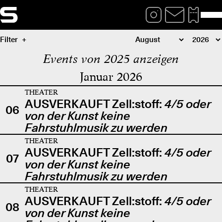
Filter
Events von 2025 anzeigen
Januar 2026
THEATER
AUSVERKAUFT Zell:stoff:
4/5 oder
06
von der Kunst keine
Fahrstuhlmusik zu werden
THEATER
AUSVERKAUFT Zell:stoff:
4/5 oder
07
von der Kunst keine
Fahrstuhlmusik zu werden
THEATER
AUSVERKAUFT Zell:stoff:
4/5 oder
08
von der Kunst keine