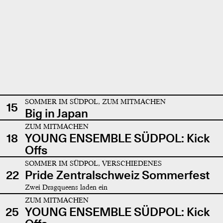
SOMMER IM SÜDPOL, ZUM MITMACHEN
15
Big in Japan
ZUM MITMACHEN
18
YOUNG ENSEMBLE SÜDPOL: Kick
Offs
SOMMER IM SÜDPOL, VERSCHIEDENES
22
Pride Zentralschweiz Sommerfest
Zwei Dragqueens laden ein
ZUM MITMACHEN
25
YOUNG ENSEMBLE SÜDPOL: Kick