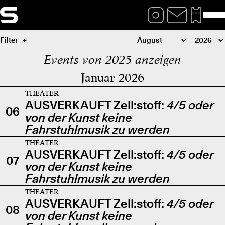
Filter
Events von 2025 anzeigen
Januar 2026
THEATER
AUSVERKAUFT Zell:stoff:
4/5 oder
06
von der Kunst keine
Fahrstuhlmusik zu werden
THEATER
AUSVERKAUFT Zell:stoff:
4/5 oder
07
von der Kunst keine
Fahrstuhlmusik zu werden
THEATER
AUSVERKAUFT Zell:stoff:
4/5 oder
08
von der Kunst keine