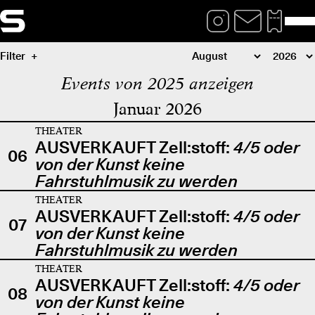
Filter
Events von 2025 anzeigen
Januar 2026
THEATER
AUSVERKAUFT Zell:stoff:
4/5 oder
06
von der Kunst keine
Fahrstuhlmusik zu werden
THEATER
AUSVERKAUFT Zell:stoff:
4/5 oder
07
von der Kunst keine
Fahrstuhlmusik zu werden
THEATER
AUSVERKAUFT Zell:stoff:
4/5 oder
08
von der Kunst keine