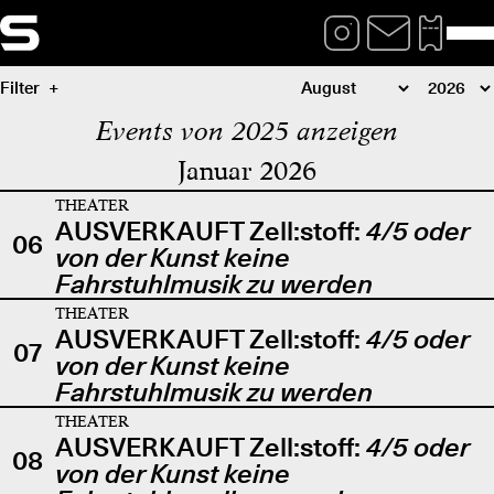
Filter
Events von 2025 anzeigen
Januar 2026
THEATER
AUSVERKAUFT Zell:stoff:
4/5 oder
06
von der Kunst keine
Fahrstuhlmusik zu werden
THEATER
AUSVERKAUFT Zell:stoff:
4/5 oder
07
von der Kunst keine
Fahrstuhlmusik zu werden
THEATER
AUSVERKAUFT Zell:stoff:
4/5 oder
08
von der Kunst keine