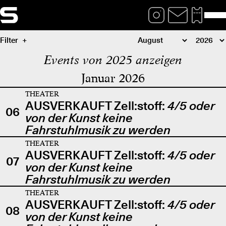
Filter
Events von 2025 anzeigen
Januar 2026
THEATER
AUSVERKAUFT Zell:stoff:
4/5 oder
06
von der Kunst keine
Fahrstuhlmusik zu werden
THEATER
AUSVERKAUFT Zell:stoff:
4/5 oder
07
von der Kunst keine
Fahrstuhlmusik zu werden
THEATER
AUSVERKAUFT Zell:stoff:
4/5 oder
08
von der Kunst keine