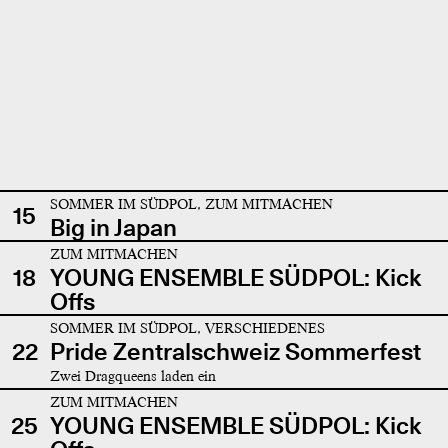
SOMMER IM SÜDPOL, ZUM MITMACHEN
15
Big in Japan
ZUM MITMACHEN
18
YOUNG ENSEMBLE SÜDPOL: Kick
Offs
SOMMER IM SÜDPOL, VERSCHIEDENES
22
Pride Zentralschweiz Sommerfest
Zwei Dragqueens laden ein
ZUM MITMACHEN
25
YOUNG ENSEMBLE SÜDPOL: Kick