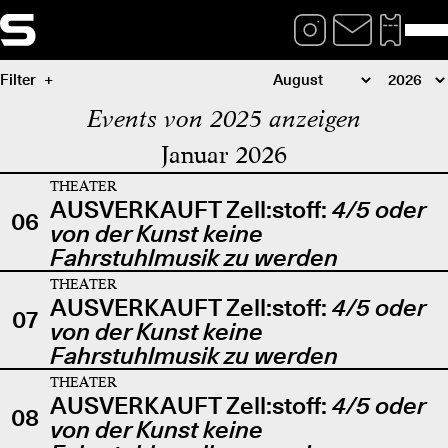
Filter
Events von 2025 anzeigen
Januar 2026
THEATER
AUSVERKAUFT Zell:stoff:
4/5 oder
06
von der Kunst keine
Fahrstuhlmusik zu werden
THEATER
AUSVERKAUFT Zell:stoff:
4/5 oder
07
von der Kunst keine
Fahrstuhlmusik zu werden
THEATER
AUSVERKAUFT Zell:stoff:
4/5 oder
08
von der Kunst keine