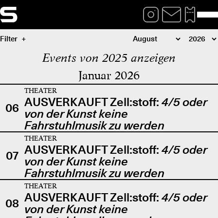
Filter
Events von 2025 anzeigen
Januar 2026
THEATER
AUSVERKAUFT Zell:stoff:
4/5 oder
06
von der Kunst keine
Fahrstuhlmusik zu werden
THEATER
AUSVERKAUFT Zell:stoff:
4/5 oder
07
von der Kunst keine
Fahrstuhlmusik zu werden
THEATER
AUSVERKAUFT Zell:stoff:
4/5 oder
08
von der Kunst keine