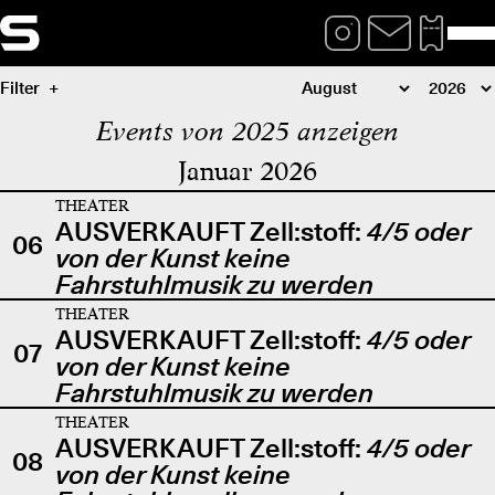
Filter
Events von 2025 anzeigen
Januar 2026
THEATER
AUSVERKAUFT Zell:stoff:
4/5 oder
06
von der Kunst keine
Fahrstuhlmusik zu werden
THEATER
AUSVERKAUFT Zell:stoff:
4/5 oder
07
von der Kunst keine
Fahrstuhlmusik zu werden
THEATER
AUSVERKAUFT Zell:stoff:
4/5 oder
08
von der Kunst keine