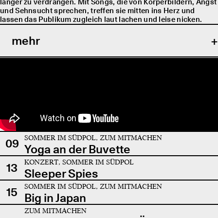
länger zu verdrängen. Mit Songs, die von Körperbildern, Angst
und Sehnsucht sprechen, treffen sie mitten ins Herz und
lassen das Publikum zugleich laut lachen und leise nicken.
mehr
SOMMER IM SÜDPOL, ZUM MITMACHEN
09
Yoga an der Buvette
KONZERT, SOMMER IM SÜDPOL
13
Sleeper Spies
SOMMER IM SÜDPOL, ZUM MITMACHEN
15
Big in Japan
ZUM MITMACHEN