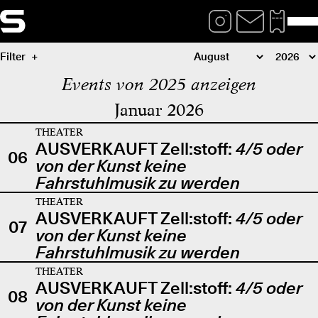
Filter
Events von 2025 anzeigen
Januar 2026
THEATER
AUSVERKAUFT Zell:stoff:
4/5 oder
06
von der Kunst keine
Fahrstuhlmusik zu werden
THEATER
AUSVERKAUFT Zell:stoff:
4/5 oder
07
von der Kunst keine
Fahrstuhlmusik zu werden
THEATER
AUSVERKAUFT Zell:stoff:
4/5 oder
08
von der Kunst keine