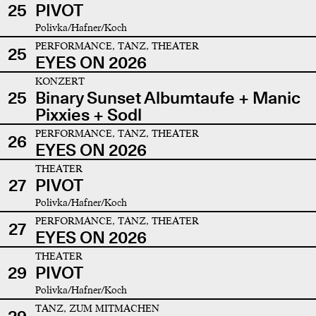
25
PIVOT
Polivka/Hafner/Koch
PERFORMANCE, TANZ, THEATER
25
EYES ON 2026
KONZERT
25
Binary Sunset Albumtaufe + Manic
Pixxies + Sodl
PERFORMANCE, TANZ, THEATER
26
EYES ON 2026
THEATER
27
PIVOT
Polivka/Hafner/Koch
PERFORMANCE, TANZ, THEATER
27
EYES ON 2026
THEATER
29
PIVOT
Polivka/Hafner/Koch
TANZ, ZUM MITMACHEN