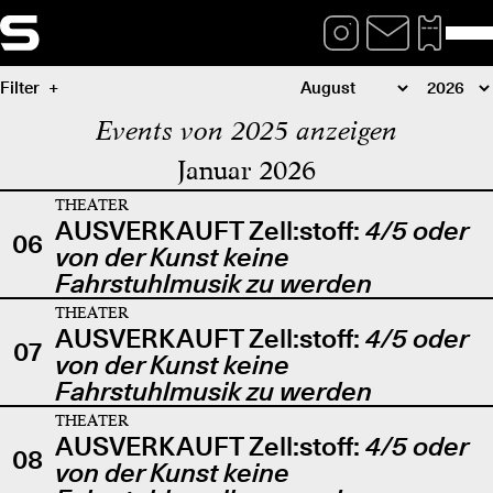
Filter
Events von 2025 anzeigen
Januar 2026
THEATER
AUSVERKAUFT Zell:stoff:
4/5 oder
06
von der Kunst keine
Fahrstuhlmusik zu werden
THEATER
AUSVERKAUFT Zell:stoff:
4/5 oder
07
von der Kunst keine
Fahrstuhlmusik zu werden
THEATER
AUSVERKAUFT Zell:stoff:
4/5 oder
08
von der Kunst keine