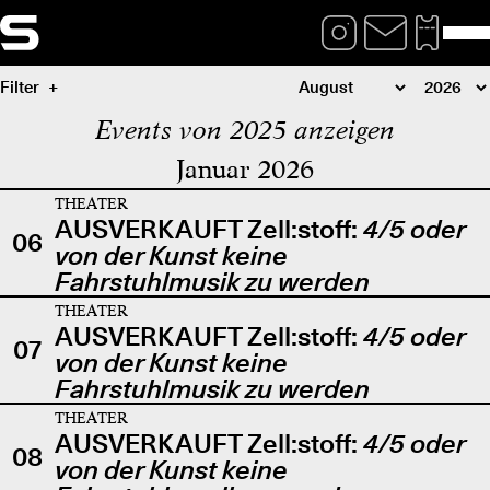
Filter
Events von 2025 anzeigen
Januar 2026
THEATER
AUSVERKAUFT Zell:stoff:
4/5 oder
06
von der Kunst keine
Fahrstuhlmusik zu werden
THEATER
AUSVERKAUFT Zell:stoff:
4/5 oder
07
von der Kunst keine
Fahrstuhlmusik zu werden
THEATER
AUSVERKAUFT Zell:stoff:
4/5 oder
08
von der Kunst keine