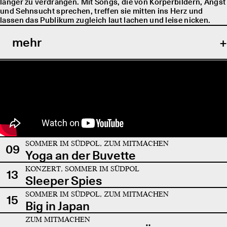
länger zu verdrängen. Mit Songs, die von Körperbildern, Angst
und Sehnsucht sprechen, treffen sie mitten ins Herz und
lassen das Publikum zugleich laut lachen und leise nicken.
mehr
SOMMER IM SÜDPOL, ZUM MITMACHEN
09
Yoga an der Buvette
KONZERT, SOMMER IM SÜDPOL
13
Sleeper Spies
SOMMER IM SÜDPOL, ZUM MITMACHEN
15
Big in Japan
ZUM MITMACHEN