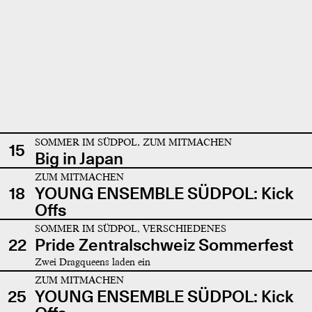
SOMMER IM SÜDPOL, ZUM MITMACHEN
15
Big in Japan
ZUM MITMACHEN
18
YOUNG ENSEMBLE SÜDPOL: Kick
Offs
SOMMER IM SÜDPOL, VERSCHIEDENES
22
Pride Zentralschweiz Sommerfest
Zwei Dragqueens laden ein
ZUM MITMACHEN
25
YOUNG ENSEMBLE SÜDPOL: Kick