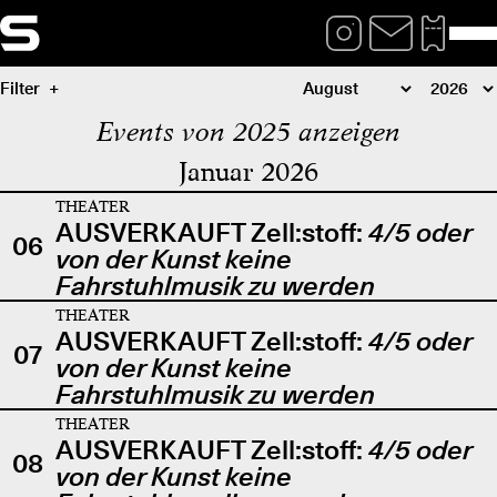
Filter
Events von 2025 anzeigen
Januar 2026
THEATER
AUSVERKAUFT Zell:stoff:
4/5 oder
06
von der Kunst keine
Fahrstuhlmusik zu werden
THEATER
AUSVERKAUFT Zell:stoff:
4/5 oder
07
von der Kunst keine
Fahrstuhlmusik zu werden
THEATER
AUSVERKAUFT Zell:stoff:
4/5 oder
08
von der Kunst keine