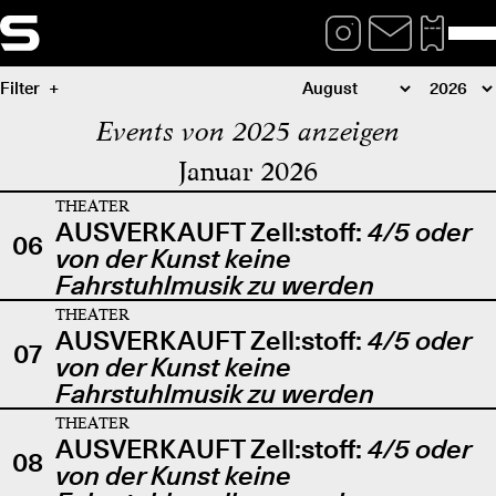
Filter
Events von 2025 anzeigen
Januar 2026
THEATER
AUSVERKAUFT Zell:stoff:
4/5 oder
06
von der Kunst keine
Fahrstuhlmusik zu werden
THEATER
AUSVERKAUFT Zell:stoff:
4/5 oder
07
von der Kunst keine
Fahrstuhlmusik zu werden
THEATER
AUSVERKAUFT Zell:stoff:
4/5 oder
08
von der Kunst keine