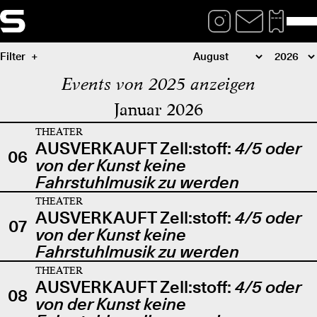
Filter
Events von 2025 anzeigen
Januar 2026
THEATER
AUSVERKAUFT Zell:stoff:
4/5 oder
06
von der Kunst keine
Fahrstuhlmusik zu werden
THEATER
AUSVERKAUFT Zell:stoff:
4/5 oder
07
von der Kunst keine
Fahrstuhlmusik zu werden
THEATER
AUSVERKAUFT Zell:stoff:
4/5 oder
08
von der Kunst keine