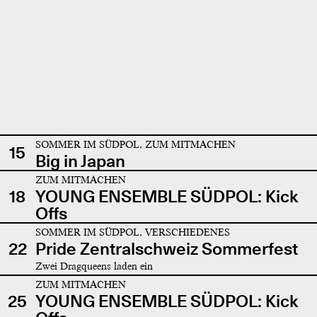
SOMMER IM SÜDPOL, ZUM MITMACHEN
15
Big in Japan
ZUM MITMACHEN
18
YOUNG ENSEMBLE SÜDPOL: Kick
Offs
SOMMER IM SÜDPOL, VERSCHIEDENES
22
Pride Zentralschweiz Sommerfest
Zwei Dragqueens laden ein
ZUM MITMACHEN
25
YOUNG ENSEMBLE SÜDPOL: Kick