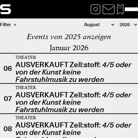
Filter
Events von 2025 anzeigen
Januar 2026
THEATER
AUSVERKAUFT Zell:stoff:
4/5 oder
06
von der Kunst keine
Fahrstuhlmusik zu werden
THEATER
AUSVERKAUFT Zell:stoff:
4/5 oder
07
von der Kunst keine
Fahrstuhlmusik zu werden
THEATER
AUSVERKAUFT Zell:stoff:
4/5 oder
08
von der Kunst keine