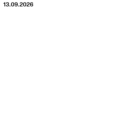
13.09.2026