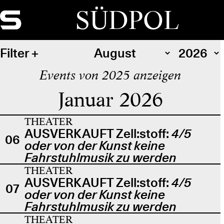
SÜDPOL
Filter
Events von 2025 anzeigen
Januar 2026
THEATER
AUSVERKAUFT Zell:stoff:
4/5
06
oder von der Kunst keine
Fahrstuhlmusik zu werden
THEATER
AUSVERKAUFT Zell:stoff:
4/5
07
oder von der Kunst keine
Fahrstuhlmusik zu werden
THEATER