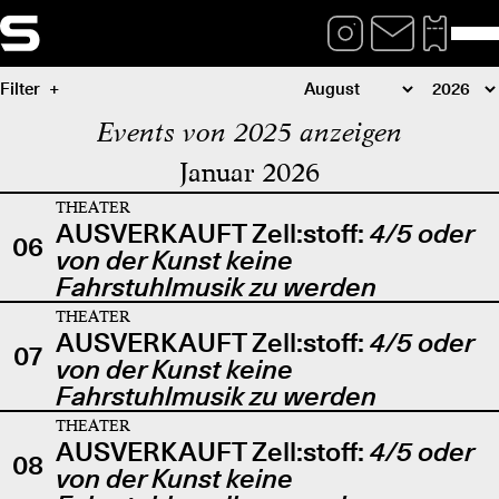
Filter
Events von 2025 anzeigen
Januar 2026
THEATER
AUSVERKAUFT Zell:stoff:
4/5 oder
06
von der Kunst keine
Fahrstuhlmusik zu werden
THEATER
AUSVERKAUFT Zell:stoff:
4/5 oder
07
von der Kunst keine
Fahrstuhlmusik zu werden
THEATER
AUSVERKAUFT Zell:stoff:
4/5 oder
08
von der Kunst keine