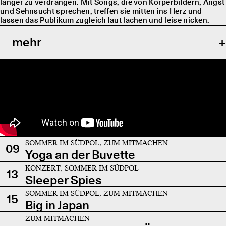
länger zu verdrängen. Mit Songs, die von Körperbildern, Angst
und Sehnsucht sprechen, treffen sie mitten ins Herz und
lassen das Publikum zugleich laut lachen und leise nicken.
mehr
SOMMER IM SÜDPOL, ZUM MITMACHEN
09
Yoga an der Buvette
KONZERT, SOMMER IM SÜDPOL
13
Sleeper Spies
SOMMER IM SÜDPOL, ZUM MITMACHEN
15
Big in Japan
ZUM MITMACHEN