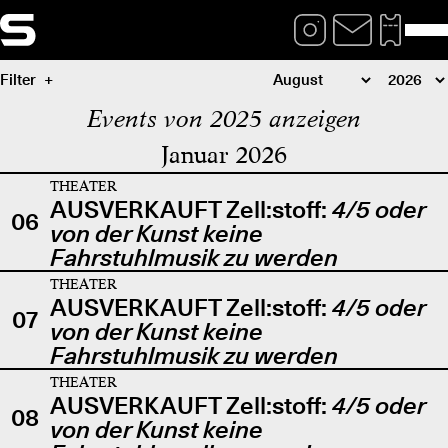
Filter
Events von 2025 anzeigen
Januar 2026
THEATER
AUSVERKAUFT Zell:stoff:
4/5 oder
06
von der Kunst keine
Fahrstuhlmusik zu werden
THEATER
AUSVERKAUFT Zell:stoff:
4/5 oder
07
von der Kunst keine
Fahrstuhlmusik zu werden
THEATER
AUSVERKAUFT Zell:stoff:
4/5 oder
08
von der Kunst keine