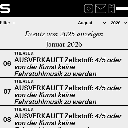
Filter
Events von 2025 anzeigen
Januar 2026
THEATER
AUSVERKAUFT Zell:stoff:
4/5 oder
06
von der Kunst keine
Fahrstuhlmusik zu werden
THEATER
AUSVERKAUFT Zell:stoff:
4/5 oder
07
von der Kunst keine
Fahrstuhlmusik zu werden
THEATER
AUSVERKAUFT Zell:stoff:
4/5 oder
08
von der Kunst keine