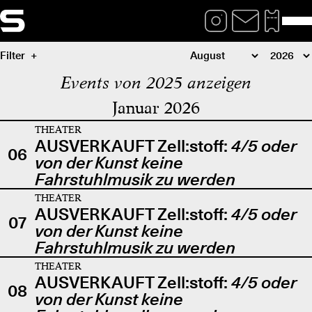
Filter
Events von 2025 anzeigen
Januar 2026
THEATER
AUSVERKAUFT Zell:stoff:
4/5 oder
06
von der Kunst keine
Fahrstuhlmusik zu werden
THEATER
AUSVERKAUFT Zell:stoff:
4/5 oder
07
von der Kunst keine
Fahrstuhlmusik zu werden
THEATER
AUSVERKAUFT Zell:stoff:
4/5 oder
08
von der Kunst keine