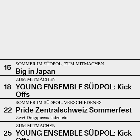
SOMMER IM SÜDPOL, ZUM MITMACHEN
15
Big in Japan
ZUM MITMACHEN
18
YOUNG ENSEMBLE SÜDPOL: Kick
Offs
SOMMER IM SÜDPOL, VERSCHIEDENES
22
Pride Zentralschweiz Sommerfest
Zwei Dragqueens laden ein
ZUM MITMACHEN
25
YOUNG ENSEMBLE SÜDPOL: Kick