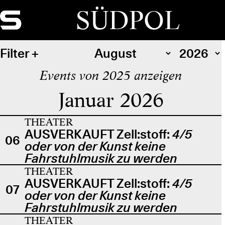
SÜDPOL
Filter
Events von 2025 anzeigen
Januar 2026
THEATER
AUSVERKAUFT Zell:stoff:
4/5
06
oder von der Kunst keine
Fahrstuhlmusik zu werden
THEATER
AUSVERKAUFT Zell:stoff:
4/5
07
oder von der Kunst keine
Fahrstuhlmusik zu werden
THEATER