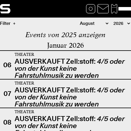
Filter
Events von 2025 anzeigen
Januar 2026
THEATER
AUSVERKAUFT Zell:stoff:
4/5 oder
06
von der Kunst keine
Fahrstuhlmusik zu werden
THEATER
AUSVERKAUFT Zell:stoff:
4/5 oder
07
von der Kunst keine
Fahrstuhlmusik zu werden
THEATER
AUSVERKAUFT Zell:stoff:
4/5 oder
08
von der Kunst keine