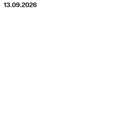
13.09.2026