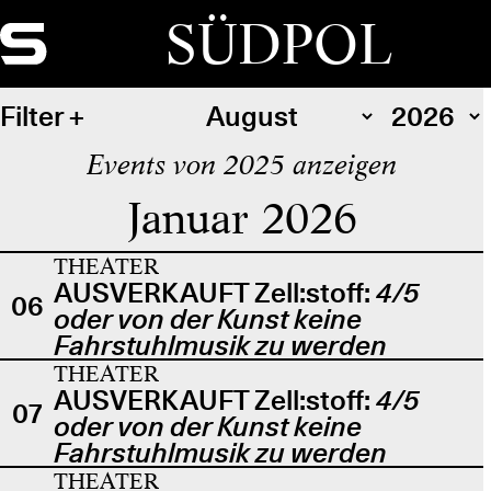
SÜDPOL
Filter
Events von 2025 anzeigen
Januar 2026
THEATER
AUSVERKAUFT Zell:stoff:
4/5
06
oder von der Kunst keine
Fahrstuhlmusik zu werden
THEATER
AUSVERKAUFT Zell:stoff:
4/5
07
oder von der Kunst keine
Fahrstuhlmusik zu werden
THEATER