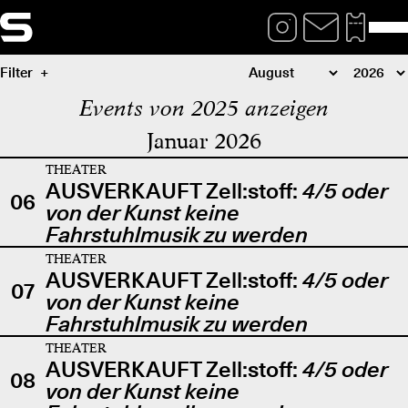
Filter
Events von 2025 anzeigen
Januar 2026
THEATER
AUSVERKAUFT Zell:stoff:
4/5 oder
06
von der Kunst keine
Fahrstuhlmusik zu werden
THEATER
AUSVERKAUFT Zell:stoff:
4/5 oder
07
von der Kunst keine
Fahrstuhlmusik zu werden
THEATER
AUSVERKAUFT Zell:stoff:
4/5 oder
08
von der Kunst keine