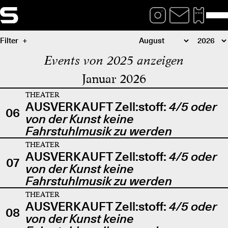
Filter
Events von 2025 anzeigen
Januar 2026
THEATER
AUSVERKAUFT Zell:stoff:
4/5 oder
06
von der Kunst keine
Fahrstuhlmusik zu werden
THEATER
AUSVERKAUFT Zell:stoff:
4/5 oder
07
von der Kunst keine
Fahrstuhlmusik zu werden
THEATER
AUSVERKAUFT Zell:stoff:
4/5 oder
08
von der Kunst keine