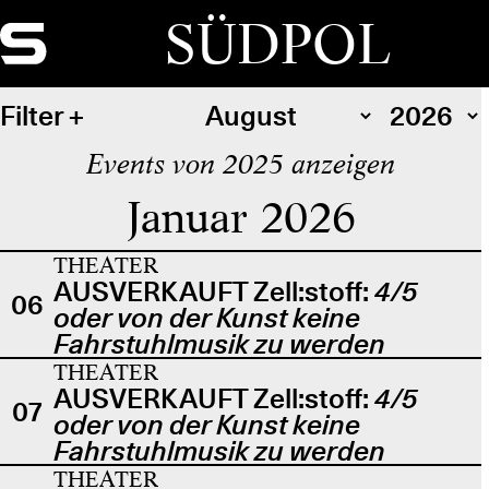
SÜDPOL
Filter
Events von 2025 anzeigen
Januar 2026
THEATER
AUSVERKAUFT Zell:stoff:
4/5
06
oder von der Kunst keine
Fahrstuhlmusik zu werden
THEATER
AUSVERKAUFT Zell:stoff:
4/5
07
oder von der Kunst keine
Fahrstuhlmusik zu werden
THEATER