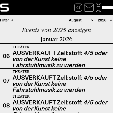
Filter
Events von 2025 anzeigen
Januar 2026
THEATER
AUSVERKAUFT Zell:stoff:
4/5 oder
06
von der Kunst keine
Fahrstuhlmusik zu werden
THEATER
AUSVERKAUFT Zell:stoff:
4/5 oder
07
von der Kunst keine
Fahrstuhlmusik zu werden
THEATER
AUSVERKAUFT Zell:stoff:
4/5 oder
08
von der Kunst keine