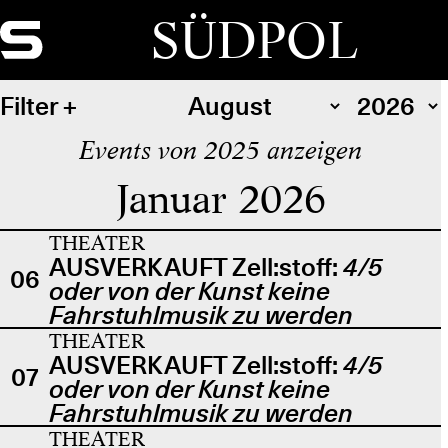
SÜDPOL
Filter
Events von 2025 anzeigen
Januar 2026
THEATER
AUSVERKAUFT Zell:stoff:
4/5
06
oder von der Kunst keine
Fahrstuhlmusik zu werden
THEATER
AUSVERKAUFT Zell:stoff:
4/5
07
oder von der Kunst keine
Fahrstuhlmusik zu werden
THEATER