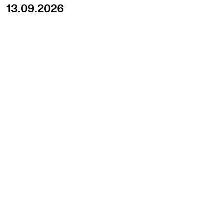
13.09.2026