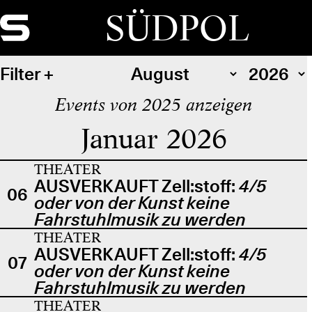
SÜDPOL
Filter
Events von 2025 anzeigen
Januar 2026
THEATER
AUSVERKAUFT Zell:stoff:
4/5
06
oder von der Kunst keine
Fahrstuhlmusik zu werden
THEATER
AUSVERKAUFT Zell:stoff:
4/5
07
oder von der Kunst keine
Fahrstuhlmusik zu werden
THEATER