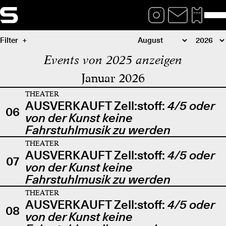
Filter
Events von 2025 anzeigen
Januar 2026
THEATER
AUSVERKAUFT Zell:stoff:
4/5 oder
06
von der Kunst keine
Fahrstuhlmusik zu werden
THEATER
AUSVERKAUFT Zell:stoff:
4/5 oder
07
von der Kunst keine
Fahrstuhlmusik zu werden
THEATER
AUSVERKAUFT Zell:stoff:
4/5 oder
08
von der Kunst keine