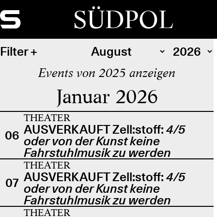
SÜDPOL
Filter
Events von 2025 anzeigen
Januar 2026
THEATER
AUSVERKAUFT Zell:stoff:
4/5
06
oder von der Kunst keine
Fahrstuhlmusik zu werden
THEATER
AUSVERKAUFT Zell:stoff:
4/5
07
oder von der Kunst keine
Fahrstuhlmusik zu werden
THEATER