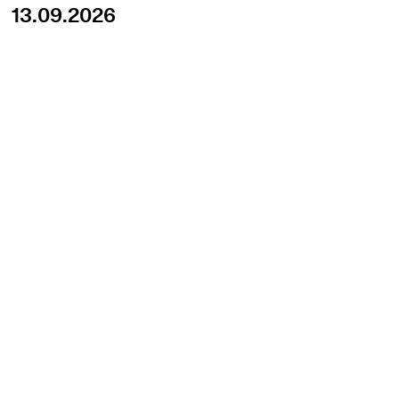
13.09.2026